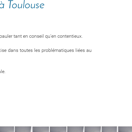
 à Toulouse
épauler tant en conseil qu'en contentieux.
ise dans toutes les problématiques liées au
ale.