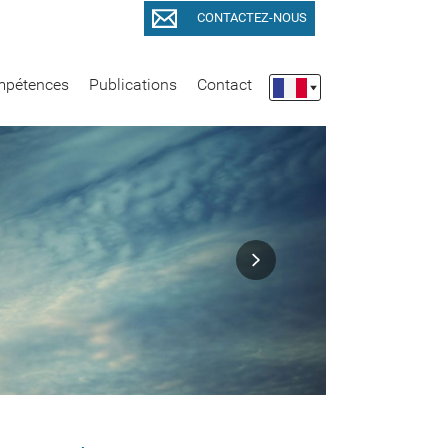
CONTACTEZ-NOUS
pétences
Publications
Contact