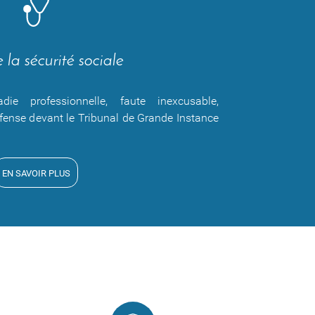
 la sécurité sociale
die professionnelle, faute inexcusable,
fense devant le Tribunal de Grande Instance
EN SAVOIR PLUS