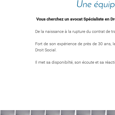
Une équipe
Vous cherchez un avocat Spécialiste en Dro
De la naissance à la rupture du contrat de tra
Fort de son expérience de près de 30 ans, 
Droit Social.
Il met sa disponibilté, son écoute et sa réa