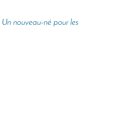
 Un nouveau-né pour les