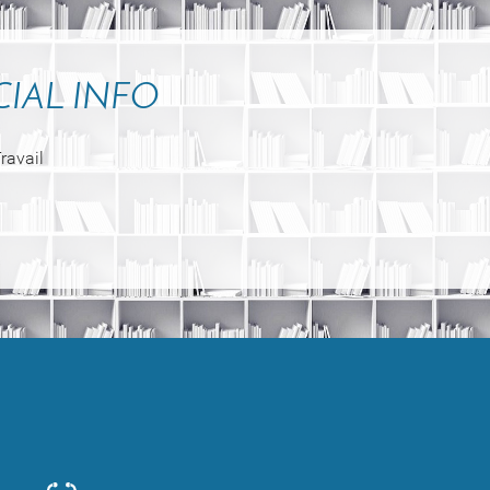
SOCIAL INFO
ravail