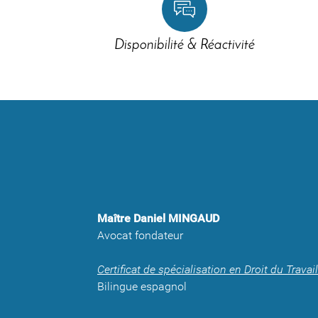
Disponibilité & Réactivité
Maître Daniel MINGAUD
Avocat fondateur
Certificat de spécialisation en Droit du Travail
Bilingue espagnol