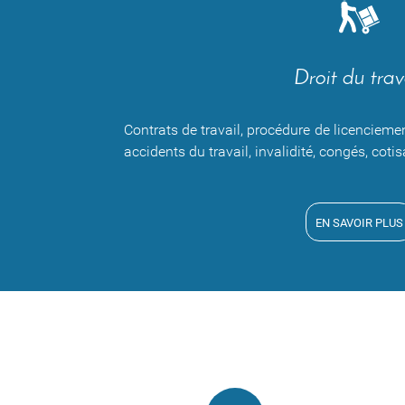
Droit du trav
Contrats de travail, procédure de licencieme
accidents du travail, invalidité, congés, cotisa
EN SAVOIR PLUS