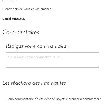
Prenez soin de vous et vos proches.
Daniel MINGAUD
Commentaires
Rédigez votre commentaire :
Les réactions des internautes
Aucun commentaire n'a été déposé, soyez le premier à commenter !