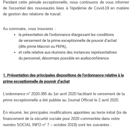
Pendant cette période exceptionnelle, nous continuons de vous informer
de l'essentiel des nouveautés liées à l'épidémie de Covid-19 en matière
de gestion des relations de travail.
Au sommaire, vous trouverez :
la présentation de l’ordonnance élargissant les conditions
de versement de la prime exceptionnelle de pouvoir d’achat
(dite prime Macron ou PEPA),
et celle relative aux réunions des instances représentatives
du personnel, désormais possible en audioconférence.
1. Présentation des principales dispositions de l’ordonnance relative à la
prime exceptionnelle de pouvoir d’achat
L’ordonnance n° 2020-385 du 1er avril 2020 facilitant le versement de la
prime exceptionnelle a été publiée au Journal Officiel le 2 avril 2020.
En résumé, les principales modifications apportées au texte initial (loi de
financement de la sécurité sociale pour 2020 commentée dans notre
numéro SOCIAL INFO n° 7 – octobre 2019) sont les suivantes :