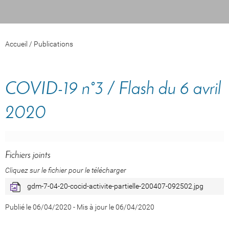
Accueil
/
Publications
COVID-19 n°3 / Flash du 6 avril
2020
Fichiers joints
Cliquez sur le fichier pour le télécharger
gdm-7-04-20-cocid-activite-partielle-200407-092502.jpg
Publié le 06/04/2020
-
Mis à jour le 06/04/2020