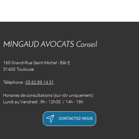
MINGAUD AVOCATS Conseil
160 Grand-Rue Saint-Michel - Bât E
31400 Toulouse
Téléphone :
05 62 89 14 31
Horaires de consultations (sur rdv uniquement)
Lundi au Vendredi : 9h - 12h30 / 14h - 18h
CONTACTEZ-NOUS