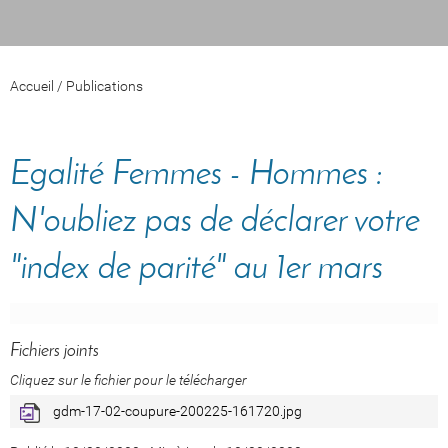
Accueil
/
Publications
Egalité Femmes - Hommes :
N'oubliez pas de déclarer votre
"index de parité" au 1er mars
Fichiers joints
Cliquez sur le fichier pour le télécharger
gdm-17-02-coupure-200225-161720.jpg