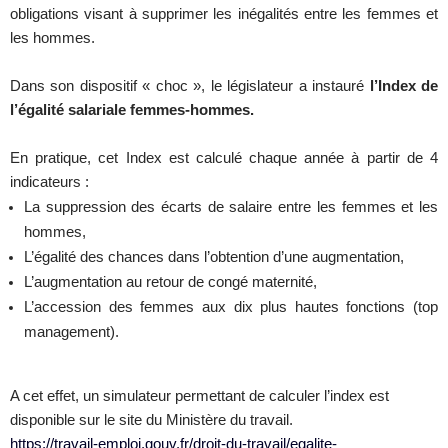
obligations visant à supprimer les inégalités entre les femmes et
les hommes.
Dans son dispositif « choc », le législateur a instauré
l’Index de
l’égalité salariale femmes-hommes.
En pratique, cet Index est calculé chaque année à partir de 4
indicateurs :
La suppression des écarts de salaire entre les femmes et les
hommes,
L’égalité des chances dans l’obtention d’une augmentation,
L’augmentation au retour de congé maternité,
L’accession des femmes aux dix plus hautes fonctions (top
management).
A cet effet, un simulateur permettant de calculer l’index est
disponible sur le site du Ministère du travail.
https://travail-emploi.gouv.fr/droit-du-travail/egalite-