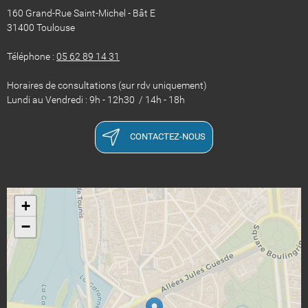
160 Grand-Rue Saint-Michel - Bât E
31400 Toulouse
Téléphone :
05 62 89 14 31
Horaires de consultations (sur rdv uniquement)
Lundi au Vendredi : 9h - 12h30 / 14h - 18h
CONTACTEZ-NOUS
+
−