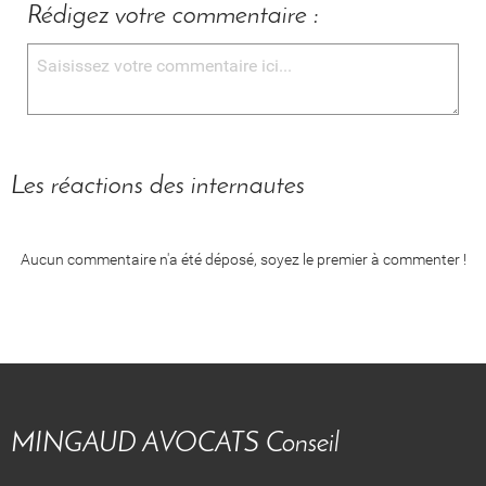
Rédigez votre commentaire :
Les réactions des internautes
Aucun commentaire n'a été déposé, soyez le premier à commenter !
MINGAUD AVOCATS Conseil