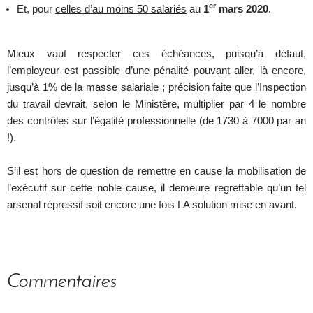
er
Et, pour
celles d’au moins 50 salariés
au
1
mars 2020
.
Mieux vaut respecter ces échéances, puisqu’à défaut,
l’employeur est passible d’une pénalité pouvant aller, là encore,
jusqu’à 1% de la masse salariale ; précision faite que l’Inspection
du travail devrait, selon le Ministère, multiplier par 4 le nombre
des contrôles sur l’égalité professionnelle (de 1730 à 7000 par an
!).
S’il est hors de question de remettre en cause la mobilisation de
l’exécutif sur cette noble cause, il demeure regrettable qu’un tel
arsenal répressif soit encore une fois LA solution mise en avant.
Commentaires