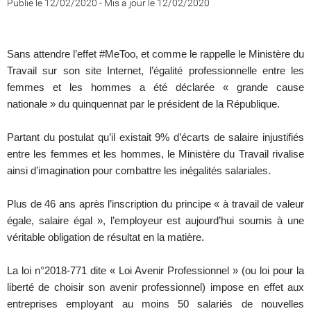
Publié le 12/02/2020
-
Mis à jour le 12/02/2020
Sans attendre l’effet #MeToo, et comme le rappelle le Ministère du
Travail sur son site Internet, l’égalité professionnelle entre les
femmes et les hommes a été déclarée « grande cause
nationale » du quinquennat par le président de la République.
Partant du postulat qu’il existait 9% d’écarts de salaire injustifiés
entre les femmes et les hommes, le Ministère du Travail rivalise
ainsi d’imagination pour combattre les inégalités salariales.
Plus de 46 ans après l’inscription du principe « à travail de valeur
égale, salaire égal », l’employeur est aujourd’hui soumis à une
véritable obligation de résultat en la matière.
La loi n°2018-771 dite « Loi Avenir Professionnel » (ou loi pour la
liberté de choisir son avenir professionnel) impose en effet aux
entreprises employant au moins 50 salariés de nouvelles