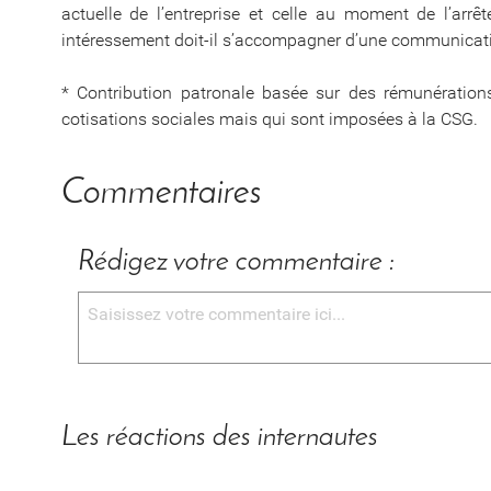
actuelle de l’entreprise et celle au moment de l’arr
intéressement doit-il s’accompagner d’une communicatio
* Contribution patronale basée sur des rémunération
cotisations sociales mais qui sont imposées à la CSG.
Commentaires
Rédigez votre commentaire :
Les réactions des internautes