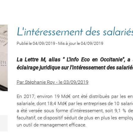
L'intéressement des salarié
Publié le 04/09/2019
-
Mis à jour le 04/09/2019
La Lettre M, alias " L'info Eco en Occitanie", 
éclairage juridique sur l'intéressement des salarié
Par Stéphanie Roy - le 03/09/2019
En 2017, environ 19 Md€ ont été distribués par les en
salariale, dont 18,4 Md€ par les entreprises de 10 salar
a été versée sous forme d’intéressement, soit 9,1 % de
facultatif, ce dispositif séduit de plus en plus les empl
un outil de management efficace.