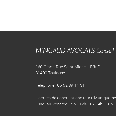
MINGAUD AVOCATS Conseil
160 Grand-Rue Saint-Michel - Bât E
31400 Toulouse
Téléphone :
05 62 89 14 31
Horaires de consultations (sur rdv uniqueme
Lundi au Vendredi : 9h - 12h30 / 14h - 18h