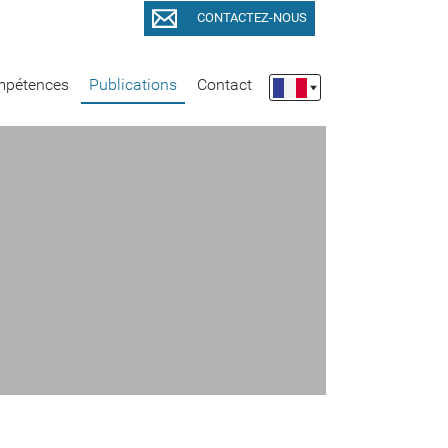
CONTACTEZ-NOUS
pétences
Publications
Contact