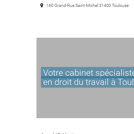
160 Grand-Rue Saint-Michel 31400 Toulouse
Votre cabinet spécialis
en droit du travail à Tou