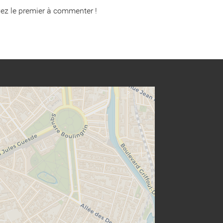
ez le premier à commenter !